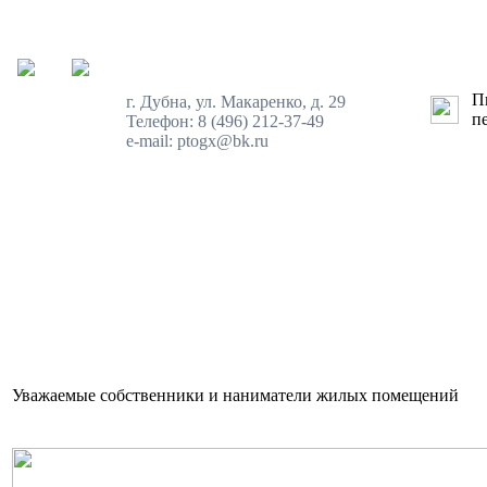
Пн
г. Дубна, ул. Макаренко, д. 29
пе
Телефон: 8 (496) 212-37-49
e-mail: ptogx@bk.ru
Уважаемые собственники и наниматели жилых помещений