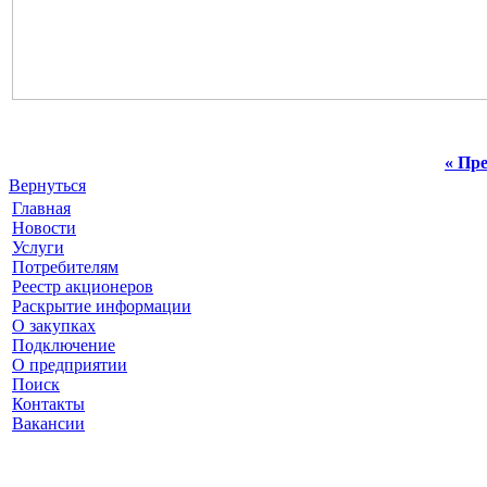
« Пре
Вернуться
Главная
Новости
Услуги
Потребителям
Реестр акционеров
Раскрытие информации
О закупках
Подключение
О предприятии
Поиск
Контакты
Вакансии