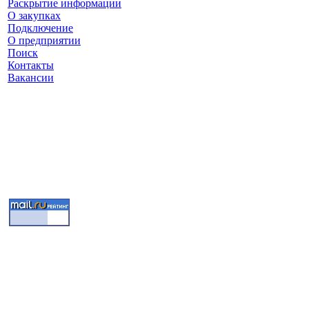
Раскрытие информации
О закупках
Подключение
О предприятии
Поиск
Контакты
Вакансии