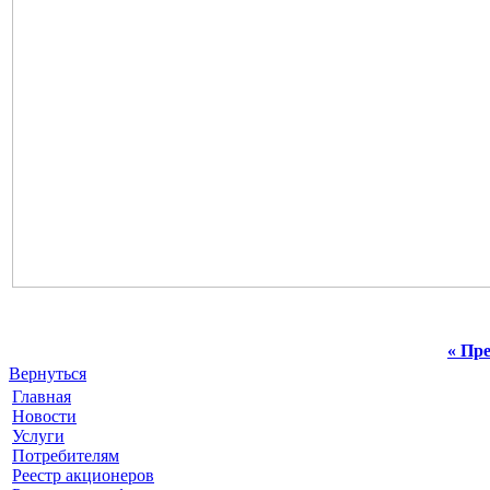
« Пре
Вернуться
Главная
Новости
Услуги
Потребителям
Реестр акционеров