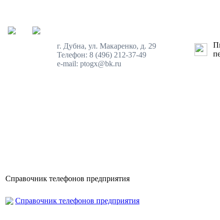
Пн
г. Дубна, ул. Макаренко, д. 29
пе
Телефон: 8 (496) 212-37-49
e-mail: ptogx@bk.ru
Справочник телефонов предприятия
Справочник телефонов предприятия