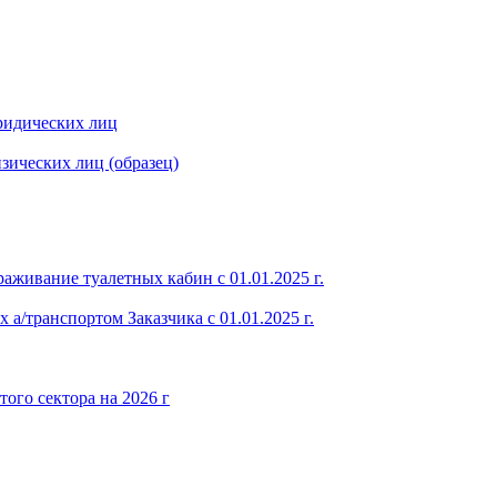
ридических лиц
зических лиц (образец)
аживание туалетных кабин с 01.01.2025 г.
 а/транспортом Заказчика с 01.01.2025 г.
ого сектора на 2026 г