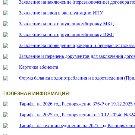
Заявление на заключение (перезаключение) договора п
Заявление на ввод в эксплуатацию ИПУ
Заявление на повторную опломбировку МКД
Заявление на повторную опломбировку ИЖС
Заявление на проведение проверки и перерасчет пока
Заявление и перечень документов для заключения дог
Карточка абонента
Форма баланса водопотребления и водоотведения (При
ПОЛЕЗНАЯ ИНФОРМАЦИЯ:
Тарифы на 2026 год Распоряжение 376-Р от 19.12.2025 
Тарифы на 2025 год Распоряжение от 20.12.2024г. №32
Тарифы на техприсоединение на 2025 год Распоряжение