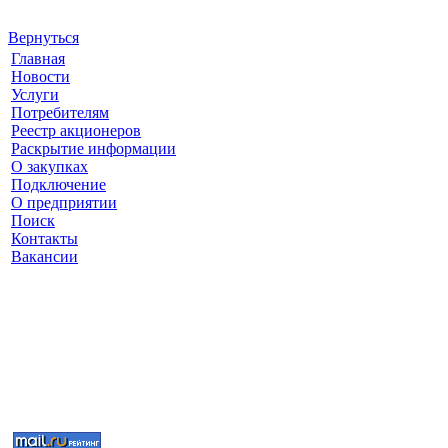
Вернуться
Главная
Новости
Услуги
Потребителям
Реестр акционеров
Раскрытие информации
О закупках
Подключение
О предприятии
Поиск
Контакты
Вакансии