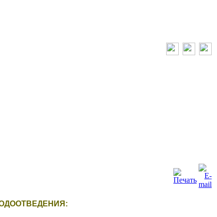
ОДООТВЕДЕНИЯ: