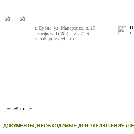
Пн
г. Дубна, ул. Макаренко, д. 29
пе
Телефон: 8 (496) 212-37-49
e-mail: ptogx@bk.ru
Потребителям
ДОКУМЕНТЫ, НЕОБХОДИМЫЕ ДЛЯ ЗАКЛЮЧЕНИЯ (П