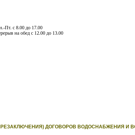
.-Пт. с 8.00 до 17.00
рерыв на обед с 12.00 до 13.00
ЕРЕЗАКЛЮЧЕНИЯ) ДОГОВОРОВ ВОДОСНАБЖЕНИЯ И В