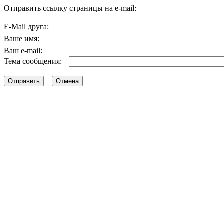
Отправить ссылку страницы на e-mail:
E-Mail друга:
Ваше имя:
Ваш e-mail:
Тема сообщения: