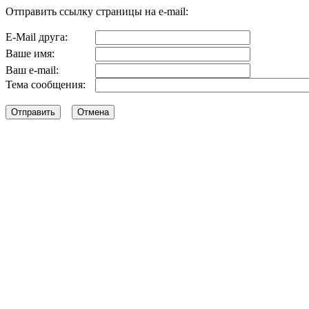
Отправить ссылку страницы на e-mail:
E-Mail друга:
Ваше имя:
Ваш e-mail:
Тема сообщения: