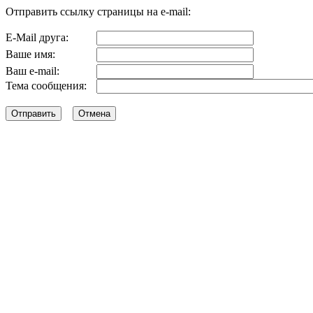
Отправить ссылку страницы на e-mail:
E-Mail друга:
Ваше имя:
Ваш e-mail:
Тема сообщения: